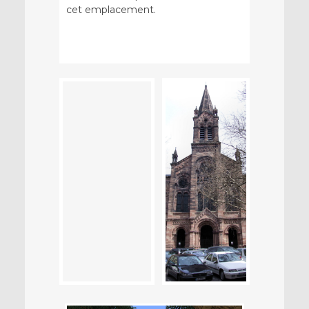
cet emplacement.