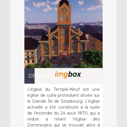
DESCRIPTION
L’église du Temple-Neuf est une
église de culte protestant située sur
la Grande Île de Strasbourg. L’église
actuelle a été construite à la suite
de l’incendie du 24 août 1870, qui a
réduit à néant l’église des
Dominicains qui se trouvait alors à