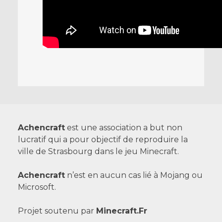
Achencraft
est une association a but non
lucratif qui a pour objectif de reproduire la
ville de Strasbourg dans le jeu Minecraft.
Achencraft
n’est en aucun cas lié à Mojang ou
Microsoft.
Projet soutenu par
Minecraft.Fr