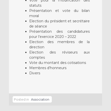
Vote pour la modification des
statuts
Présentation et vote du bilan
moral
Election du président et secrétaire
de séance
Présentation des candidatures
pour l’exercice 2020 – 2022
Election des membres de la
direction
Election des réviseurs aux
comptes
Vote du montant des cotisations
Membres d’honneurs
Divers
Posted in
Association