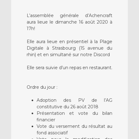
L’assemblée générale d’Achencraft
aura lieue le dimanche 16 août 2020 à
17h!
Elle aura lieue en présentiel à la Plage
Digitale à Strasbourg (15 avenue du
rhin) et en simultané sur notre Discord
Elle sera suivie d’un repas en restaurant.
Ordre du jour :
Adoption des PV de l’AG
constitutive du 26 août 2018
Présentation et vote du bilan
financier
Vote du versement du résultat au
fond associatif